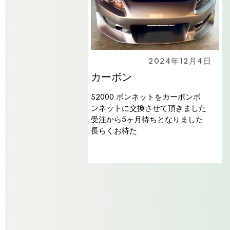
2024年12月4日
カーボン
S2000 ボンネットをカーボンボ
ンネットに交換させて頂きました
受注から5ヶ月待ちとなりました
長らくお待た