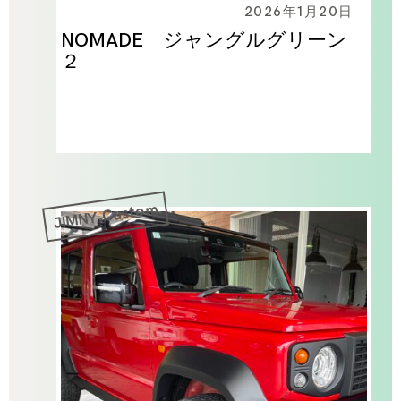
2026年1月20日
NOMADE ジャングルグリーン
２
JIMNY Custom