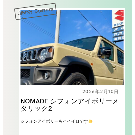
JIMNY Custom
2026年2月10日
NOMADE シフォンアイボリーメ
タリック2
シフォンアイボリーもイイイロです