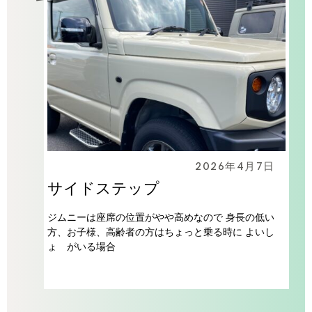
2026年4月7日
サイドステップ
ジムニーは座席の位置がやや高めなので 身長の低い
方、お子様、高齢者の方はちょっと乗る時に よいし
ょ がいる場合