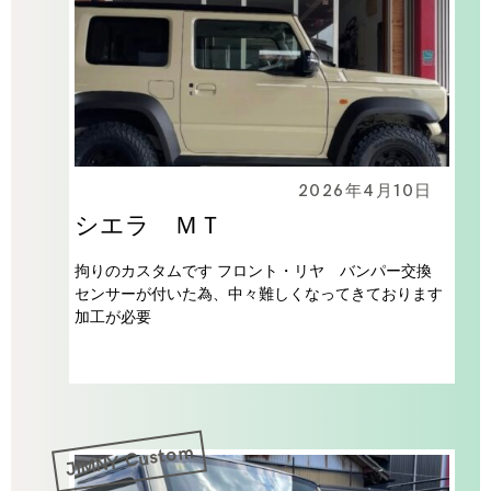
2026年4月10日
シエラ ＭＴ
拘りのカスタムです フロント・リヤ バンパー交換
センサーが付いた為、中々難しくなってきております
加工が必要
JIMNY Custom