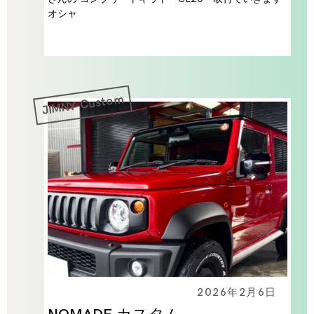
オシャ
JIMNY Custom
2026年2月6日