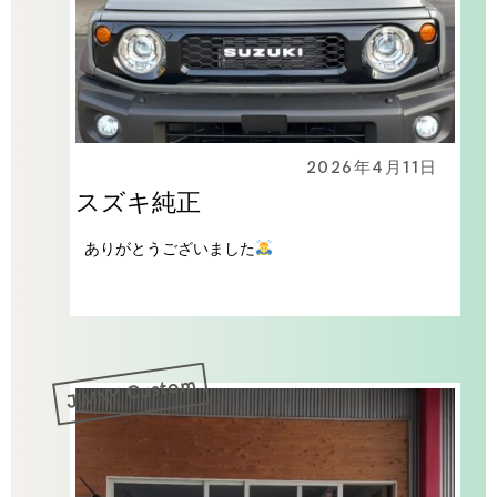
2026年4月11日
スズキ純正
ありがとうございました
JIMNY Custom