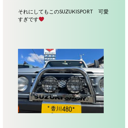
それにしてもこのSUZUKISPORT 可愛
すぎです