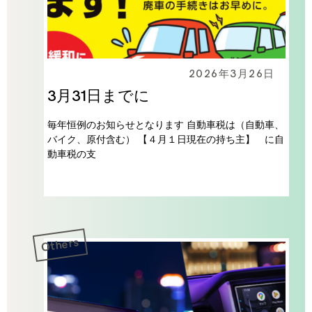
2026年3月26日
3月31日までに
毎年恒例のお知らせとなります 自動車税は（自動車、
バイク、原付含む） 【４月１日現在の持ち主】 に自
動車税の支
Others