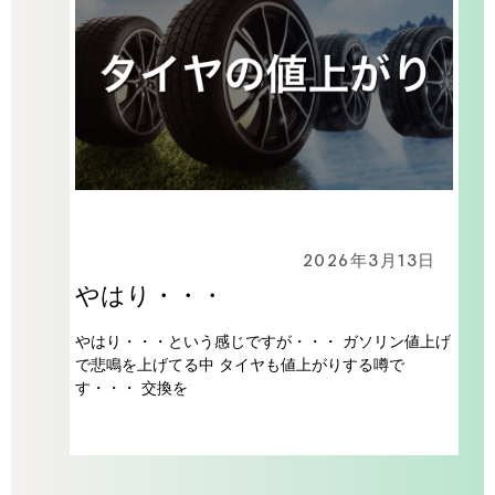
2026年3月13日
やはり・・・
やはり・・・という感じですが・・・ ガソリン値上げ
で悲鳴を上げてる中 タイヤも値上がりする噂で
す・・・ 交換を