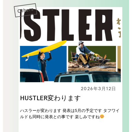
Others
2026年3月12日
HUSTLER変わります
ハスラーが変わります 発表は5月の予定です タフワイ
ルドも同時に発表との事です 楽しみですね