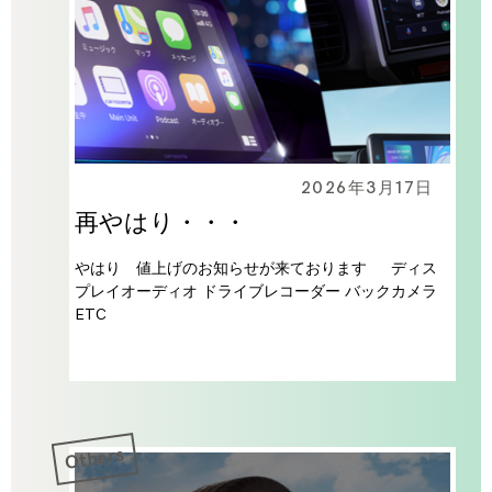
2026年3月17日
再やはり・・・
やはり 値上げのお知らせが来ております ディス
プレイオーディオ ドライブレコーダー バックカメラ
ETC
Others