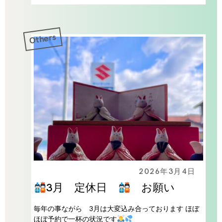
Others
2026年3月4日
3月 定休日
お願い
毎年の事ながら 3月は大変込み合っております ほぼ
ほぼ予約で一杯の状況です