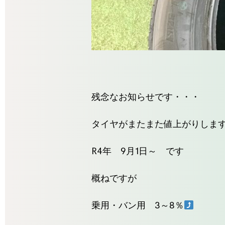
残念なお知らせです・・・
タイヤがまたまた値上がりしま
R4年 9月1日～ です
概ねですが
乗用・バン用 3～8％