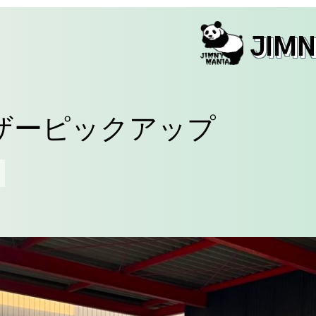
JIM
ザーピックアップ