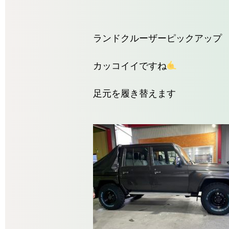
ランドクルーザーピックアップ
カッコイイですね
足元を履き替えます