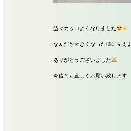
益々カッコよくなりました
なんだか大きくなった様に見え
ありがとうございました
今後とも宜しくお願い致します