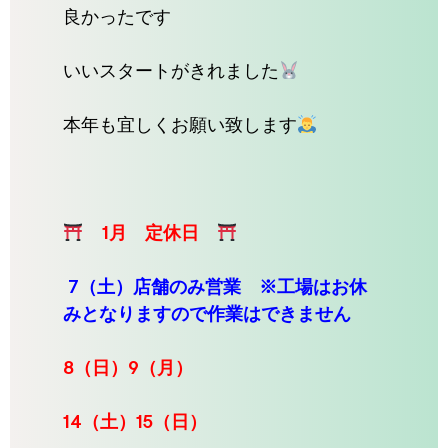
良かったです
いいスタートがきれました
本年も宜しくお願い致します
1
月 定休日
7（土）店舗のみ営業 ※工場はお休
みとなりますので作業はできません
8
（日）9（月）
14
（土）15（日）