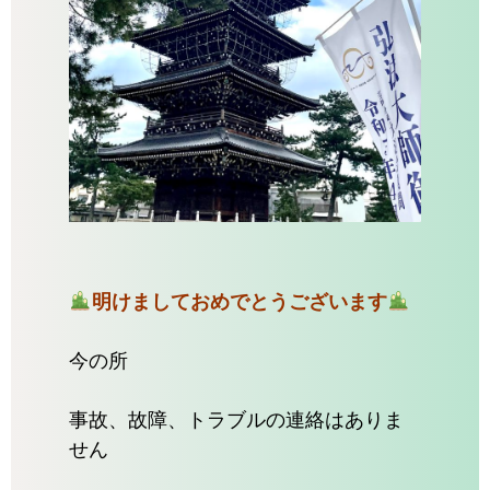
明けましておめでとうございます
今の所
事故、故障、トラブルの連絡はありま
せん