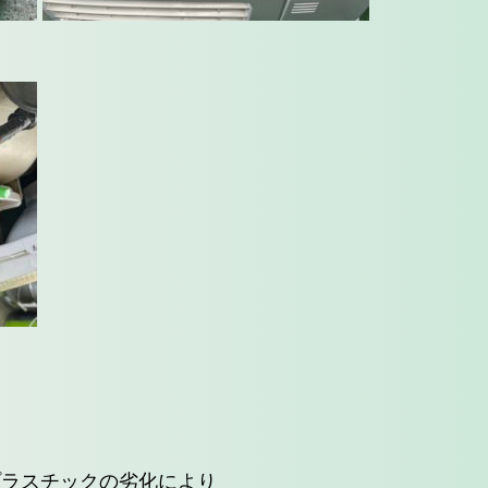
プラスチックの劣化により