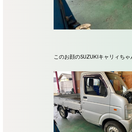
このお顔のSUZUKIキャリィちゃ