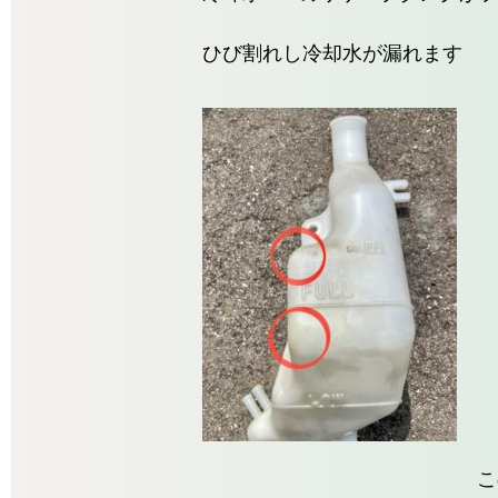
ひび割れし冷却水が漏れます
こ