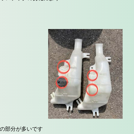
の部分が多いです