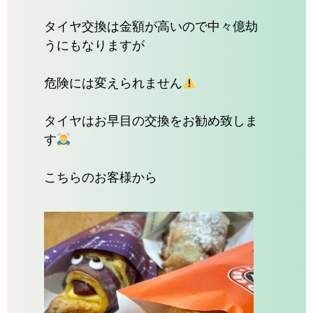
タイヤ交換は金額が高いので中々億劫
うにもなりますが
危険には変えられません
タイヤはお早目の交換をお勧め致しま
す
こちらのお客様から