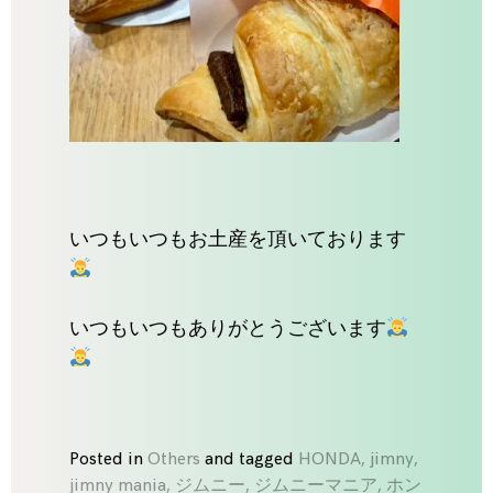
いつもいつもお土産を頂いております
いつもいつもありがとうございます
Posted in
Others
and
tagged
HONDA
,
jimny
,
jimny mania
,
ジムニー
,
ジムニーマニア
,
ホン