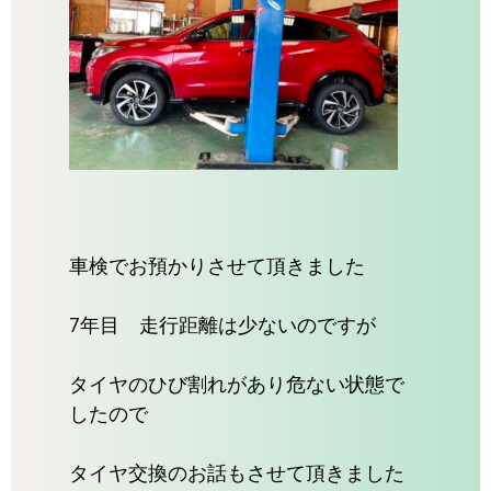
車検でお預かりさせて頂きました
7年目 走行距離は少ないのですが
タイヤのひび割れがあり危ない状態で
したので
タイヤ交換のお話もさせて頂きました