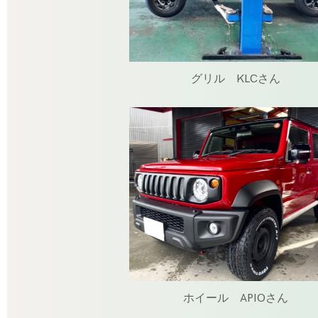
グリル KLCさん
ホイール APIOさん