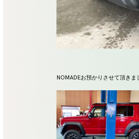
NOMADEお預かりさせて頂きま