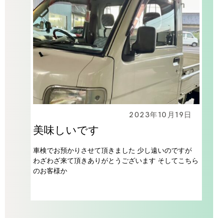
2023年10月19日
美味しいです
車検でお預かりさせて頂きました 少し遠いのですが
わざわざ来て頂きありがとうございます そしてこちら
のお客様か