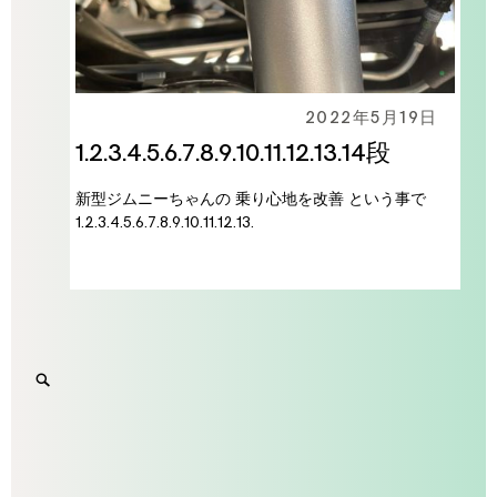
2022年5月19日
1.2.3.4.5.6.7.8.9.10.11.12.13.14段
新型ジムニーちゃんの 乗り心地を改善 という事で
1.2.3.4.5.6.7.8.9.10.11.12.13.
Search
SEARCH
for:
'