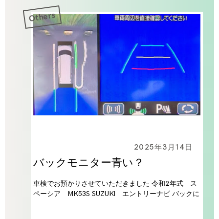
Others
2025年3月14日
バックモニター青い？
車検でお預かりさせていただきました 令和2年式 ス
ペーシア MK53S SUZUKI エントリーナビ バックに