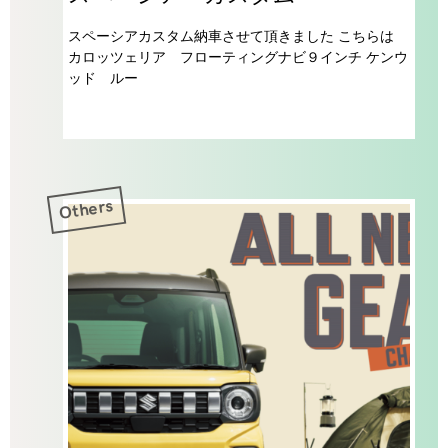
スペーシアカスタム納車させて頂きました こちらは
カロッツェリア フローティングナビ９インチ ケンウ
ッド ルー
Others