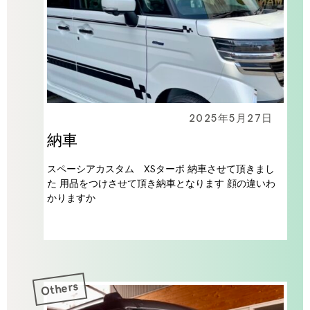
2025年5月27日
納車
スペーシアカスタム XSターボ 納車させて頂きまし
た 用品をつけさせて頂き納車となります 顔の違いわ
かりますか
Others