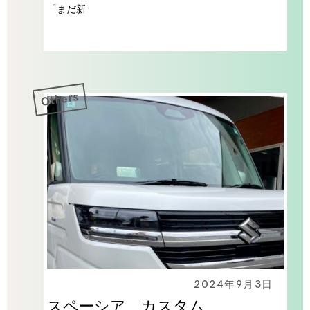
「まだ新
Others
2024年9月3日
スペーシア カスタム