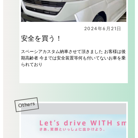
2024年6月21日
安全を買う！
スペーシアカスタム納車させて頂きました お客様は後
期高齢者 今までは安全装置等何も付いてないお車を乗
られており
Others