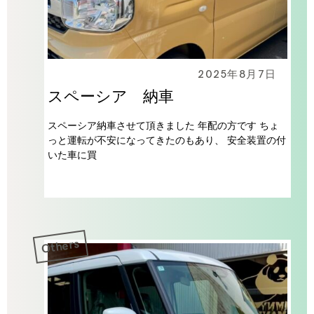
2025年8月7日
スペーシア 納車
スペーシア納車させて頂きました 年配の方です ちょ
っと運転が不安になってきたのもあり、 安全装置の付
いた車に買
Others