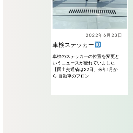
2022年6月23日
車検ステッカー
車検のステッカーの位置を変更と
いうニュースが流れていました
【国土交通省は22日、来年1月か
ら 自動車のフロン