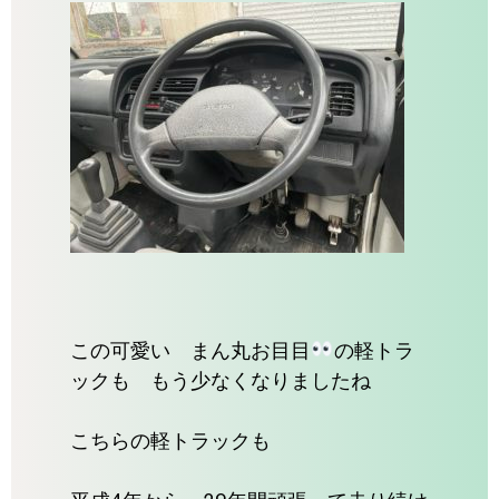
この可愛い まん丸お目目
の軽トラ
ックも もう少なくなりましたね
こちらの軽トラックも