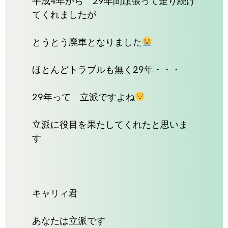
平成4年から 29年間頑張って走り続け
てくれましたが
とうとう廃車となりました
ほとんどトラブルも無く29年・・・
29年って 立派ですよね
立派に役目を果たしてくれたと思いま
す
キャリィ君
あなたは立派です