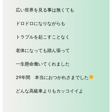
広い世界を見る事は無くても
ドロドロになりながらも
トラブルを起こすことなく
老体になっても踏ん張って
一生懸命働いてくれました
29年間 本当におつかれさまでした
どんな高級車よりもカッコイイよ