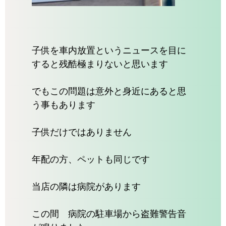
子供を車内放置というニュースを目に
すると残酷極まりないと思います
でもこの問題は意外と身近にあると思
う事もあります
子供だけではありません
年配の方、ペットも同じです
当店の隣は病院があります
この間 病院の駐車場から盗難警告音