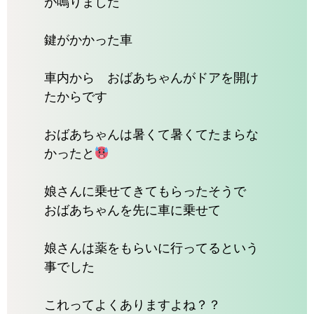
が鳴りました
鍵がかかった車
車内から おばあちゃんがドアを開け
たからです
おばあちゃんは暑くて暑くてたまらな
かったと
娘さんに乗せてきてもらったそうで
おばあちゃんを先に車に乗せて
娘さんは薬をもらいに行ってるという
事でした
これってよくありますよね？？