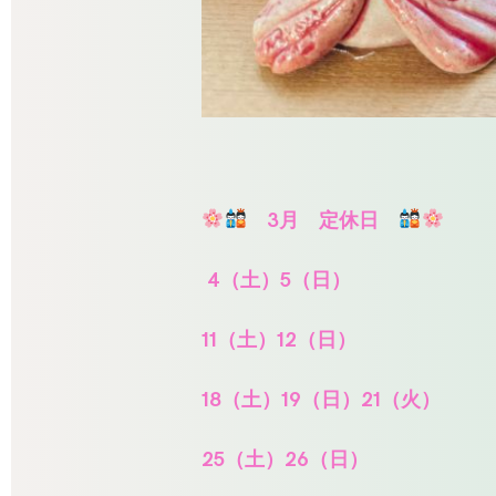
3
月 定休日
4
（土）5（日）
11
（土）12（日）
18
（土）19（日）21（火）
25
（土）26（日）