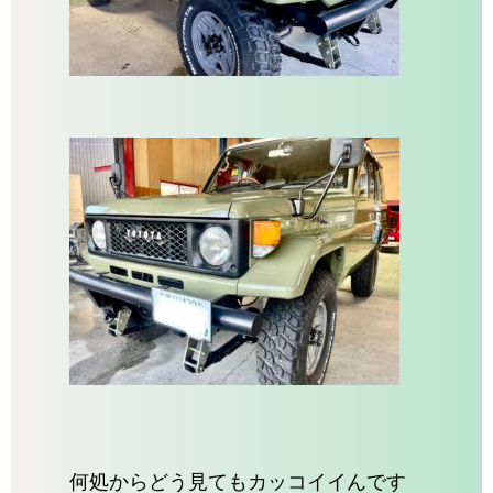
何処からどう見てもカッコイイんです