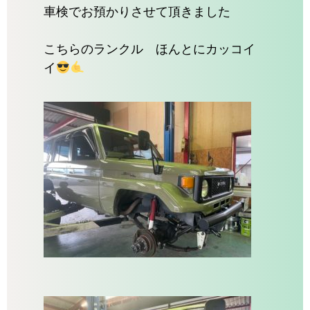
車検でお預かりさせて頂きました
こちらのランクル ほんとにカッコイ
イ